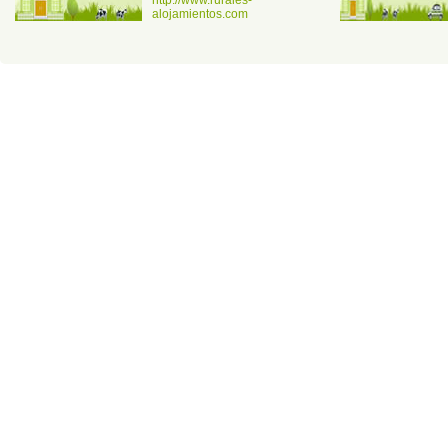
alojamientos.com