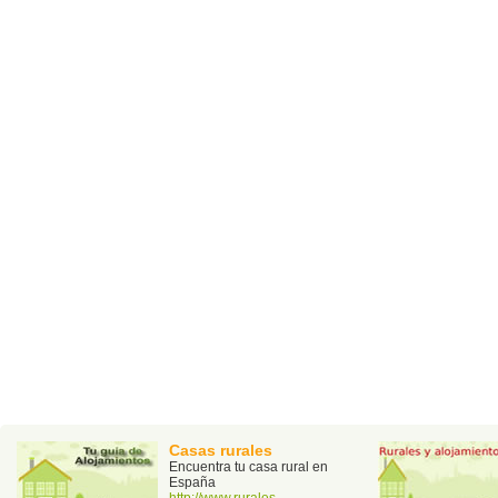
Casas rurales
Encuentra tu casa rural en
España
http://www.rurales-