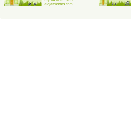
alojamientos.com