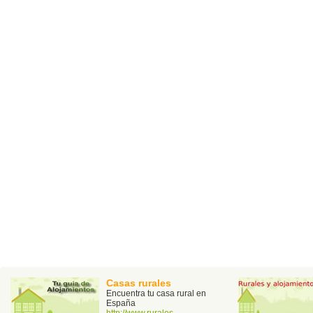
Casas rurales
Encuentra tu casa rural en
España
http://www.rurales-