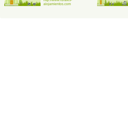
alojamientos.com