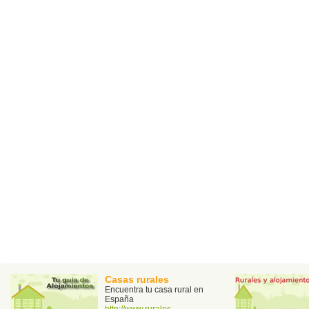
Casas rurales
Encuentra tu casa rural en
España
http://www.rurales-