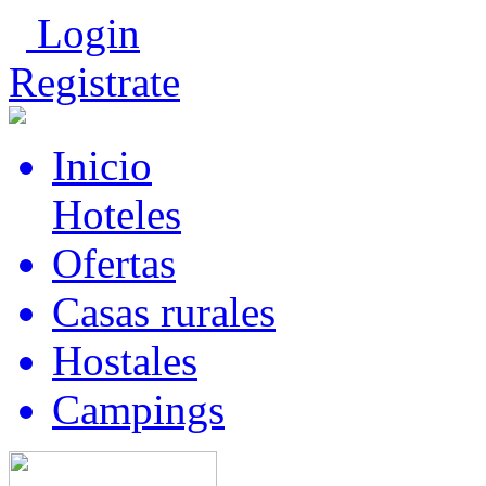
Login
Registrate
Inicio
Hoteles
Ofertas
Casas rurales
Hostales
Campings