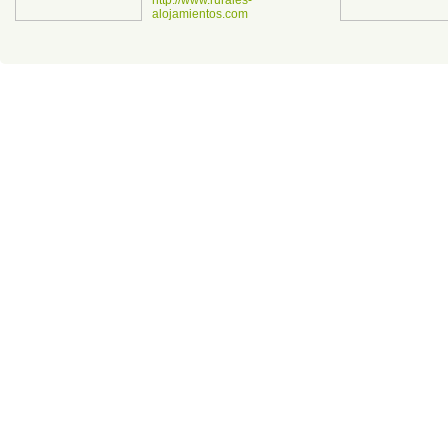
alojamientos.com