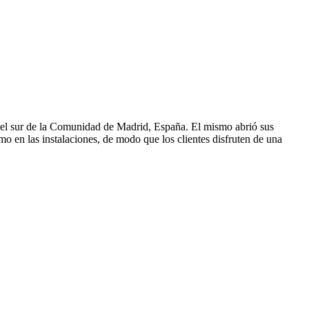
 el sur de la Comunidad de Madrid, España. El mismo abrió sus
o en las instalaciones, de modo que los clientes disfruten de una