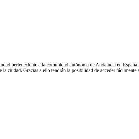
udad perteneciente a la comunidad autónoma de Andalucía en España. El 
 la ciudad. Gracias a ello tendrán la posibilidad de acceder fácilmente a