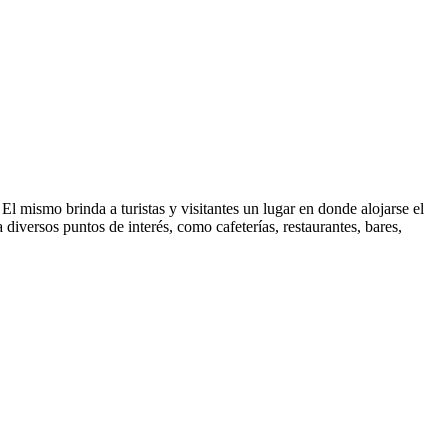
mismo brinda a turistas y visitantes un lugar en donde alojarse el
 diversos puntos de interés, como cafeterías, restaurantes, bares,