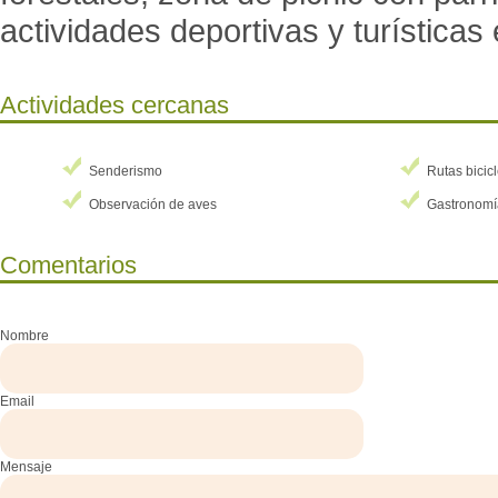
actividades deportivas y turísticas 
Actividades cercanas
Senderismo
Rutas bicic
Observación de aves
Gastronomí
Comentarios
Nombre
Email
Mensaje