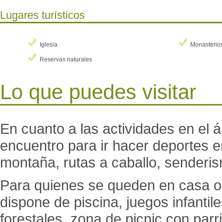
Lugares turísticos
Iglesia
Monasterio
Reservas naturales
Lo que puedes visitar
En cuanto a las actividades en el á
encuentro para ir hacer deportes en 
montaña, rutas a caballo, senderis
Para quienes se queden en casa o 
dispone de piscina, juegos infantil
forestales, zona de picnic con parr