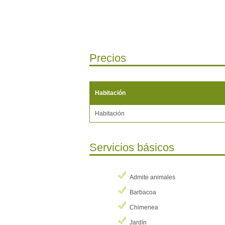
Precios
Habitación
Habitación
Servicios básicos
Admite animales
Barbacoa
Chimenea
Jardín