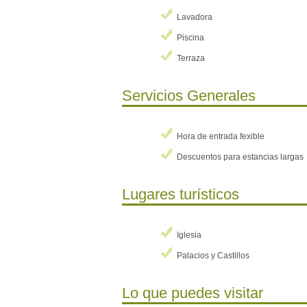
Lavadora
Piscina
Terraza
Servicios Generales
Hora de entrada fexible
Descuentos para estancias largas
Lugares turísticos
Iglesia
Palacios y Castillos
Lo que puedes visitar