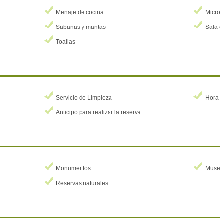
Menaje de cocina
Micr
Sabanas y mantas
Sala 
Toallas
Servicio de Limpieza
Hora 
Anticipo para realizar la reserva
Monumentos
Muse
Reservas naturales