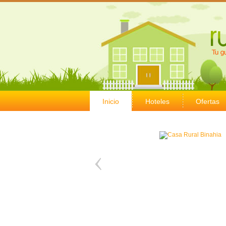
Inicio
Hoteles
Ofertas