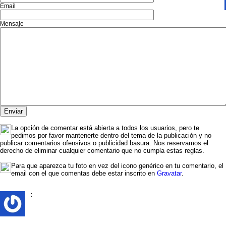
Email
Mensaje
La opción de comentar está abierta a todos los usuarios, pero te
pedimos por favor mantenerte dentro del tema de la publicación y no
publicar comentarios ofensivos o publicidad basura. Nos reservamos el
derecho de eliminar cualquier comentario que no cumpla estas reglas.
Para que aparezca tu foto en vez del icono genérico en tu comentario, el
email con el que comentas debe estar inscrito en
Gravatar
.
: