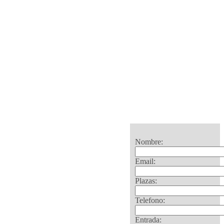
Nombre:
Email:
Plazas:
Telefono:
Entrada: