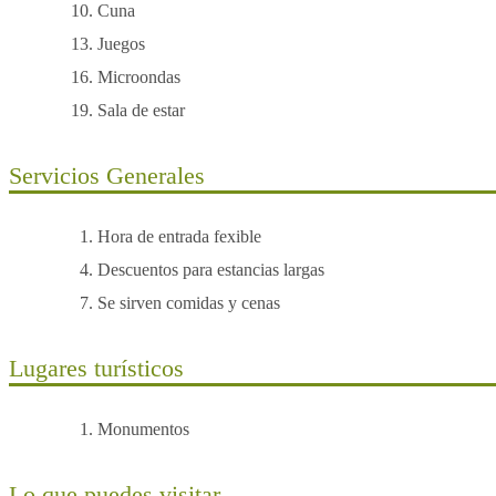
Cuna
Juegos
Microondas
Sala de estar
Servicios Generales
Hora de entrada fexible
Descuentos para estancias largas
Se sirven comidas y cenas
Lugares turísticos
Monumentos
Lo que puedes visitar