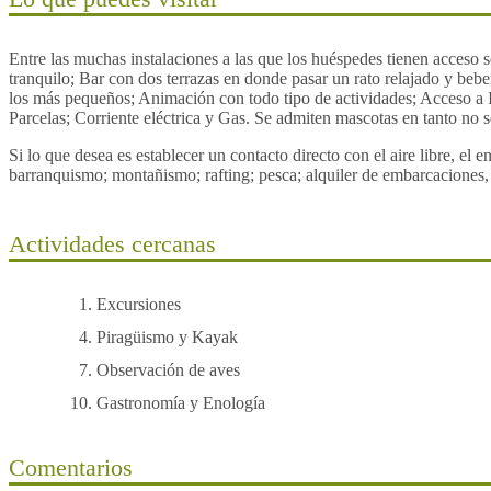
Entre las muchas instalaciones a las que los huéspedes tienen acceso 
tranquilo; Bar con dos terrazas en donde pasar un rato relajado y bebe
los más pequeños; Animación con todo tipo de actividades; Acceso a 
Parcelas; Corriente eléctrica y Gas. Se admiten mascotas en tanto no s
Si lo que desea es establecer un contacto directo con el aire libre, el 
barranquismo; montañismo; rafting; pesca; alquiler de embarcaciones, 
Actividades cercanas
Excursiones
Piragüismo y Kayak
Observación de aves
Gastronomía y Enología
Comentarios