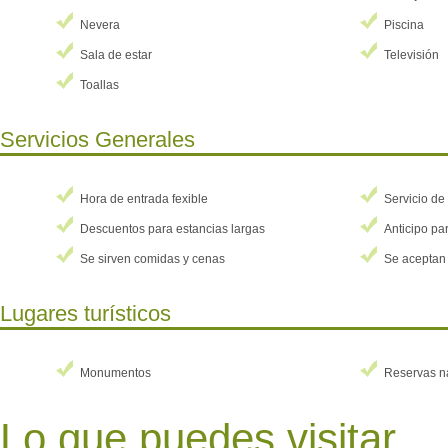
Nevera
Piscina
Sala de estar
Televisión
Toallas
Servicios Generales
Hora de entrada fexible
Servicio de
Descuentos para estancias largas
Anticipo par
Se sirven comidas y cenas
Se aceptan 
Lugares turísticos
Monumentos
Reservas n
Lo que puedes visitar