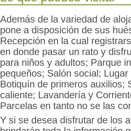
Además de la variedad de alo
pone a disposición de sus hué
Recepción en la cual registrars
en donde pasar un rato y disfru
para niños y adultos; Parque in
pequeños; Salón social; Lugar 
Botiquín de primeros auxilios;
caliente; Lavandería y Corrien
Parcelas en tanto no se las co
Y si se desea disfrutar de los 